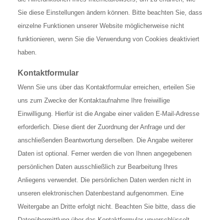
Sie diese Einstellungen ändern können. Bitte beachten Sie, dass
einzelne Funktionen unserer Website möglicherweise nicht
funktionieren, wenn Sie die Verwendung von Cookies deaktiviert
haben.
Kontaktformular
Wenn Sie uns über das Kontaktformular erreichen, erteilen Sie
uns zum Zwecke der Kontaktaufnahme Ihre freiwillige
Einwilligung. Hierfür ist die Angabe einer validen E-Mail-Adresse
erforderlich. Diese dient der Zuordnung der Anfrage und der
anschließenden Beantwortung derselben. Die Angabe weiterer
Daten ist optional. Ferner werden die von Ihnen angegebenen
persönlichen Daten ausschließlich zur Bearbeitung Ihres
Anliegens verwendet. Die persönlichen Daten werden nicht in
unseren elektronischen Datenbestand aufgenommen. Eine
Weitergabe an Dritte erfolgt nicht. Beachten Sie bitte, dass die
Datenübermittlung über das Kontaktformular unverschlüsselt