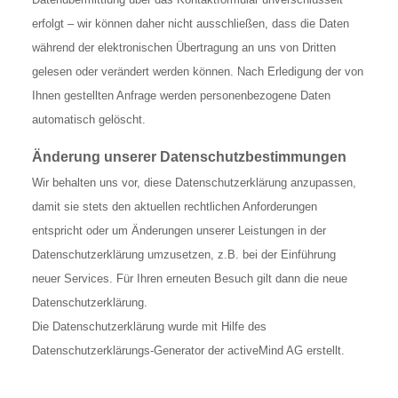
erfolgt – wir können daher nicht ausschließen, dass die Daten
während der elektronischen Übertragung an uns von Dritten
gelesen oder verändert werden können. Nach Erledigung der von
Ihnen gestellten Anfrage werden personenbezogene Daten
automatisch gelöscht.
Änderung unserer Datenschutzbestimmungen
Wir behalten uns vor, diese Datenschutzerklärung anzupassen,
damit sie stets den aktuellen rechtlichen Anforderungen
entspricht oder um Änderungen unserer Leistungen in der
Datenschutzerklärung umzusetzen, z.B. bei der Einführung
neuer Services. Für Ihren erneuten Besuch gilt dann die neue
Datenschutzerklärung.
Die Datenschutzerklärung wurde mit Hilfe des
Datenschutzerklärungs-Generator der activeMind AG erstellt.