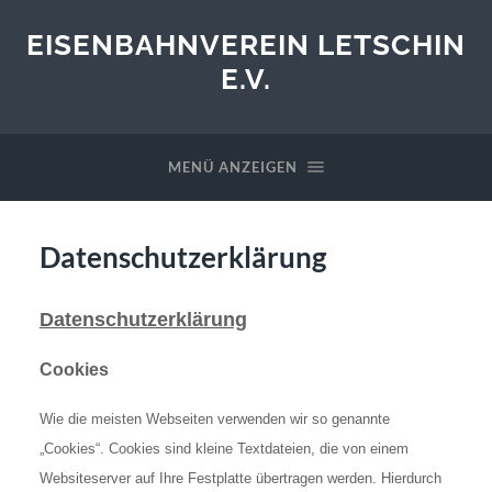
EISENBAHNVEREIN LETSCHIN
E.V.
MENÜ ANZEIGEN
Datenschutzerklärung
Datenschutzerklärung
Cookies
Wie die meisten Webseiten verwenden wir so genannte
„Cookies“. Cookies sind kleine Textdateien, die von einem
Websiteserver auf Ihre Festplatte übertragen werden. Hierdurch