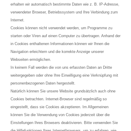
erhalten wir automatisch bestimmte Daten wie z. B. IP-Adresse,
verwendeter Browser, Betriebssystem und Ihre Verbindung zum
Internet.
Cookies können nicht verwendet werden, um Programme zu
starten oder Viren auf einen Computer zu übertragen. Anhand der
in Cookies enthaltenen Informationen können wir Ihnen die
Navigation erleichtern und die korrekte Anzeige unserer
Webseiten ermöglichen.
In keinem Fall werden die von uns erfassten Daten an Dritte
weitergegeben oder ohne Ihre Einwilligung eine Verknüpfung mit
personenbezogenen Daten hergestellt.
Natürlich können Sie unsere Website grundsätzlich auch ohne
Cookies betrachten. Internet-Browser sind regelmäßig so
eingestellt, dass sie Cookies akzeptieren. Im Allgemeinen
können Sie die Verwendung von Cookies jederzeit über die
Einstellungen Ihres Browsers deaktivieren. Bitte verwenden Sie
die Hilfefunktionen Ihres Internetbrowsers, um zu erfahren, wie